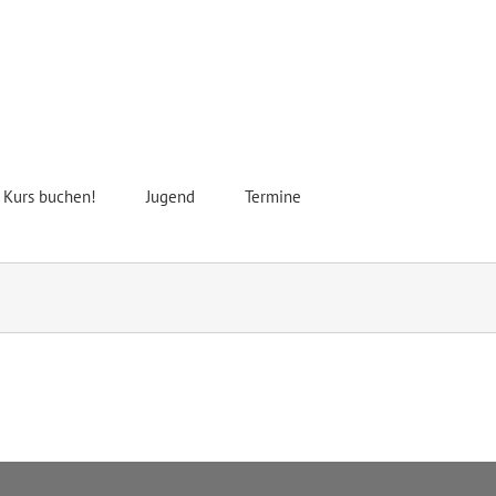
t Kurs buchen!
Jugend
Termine