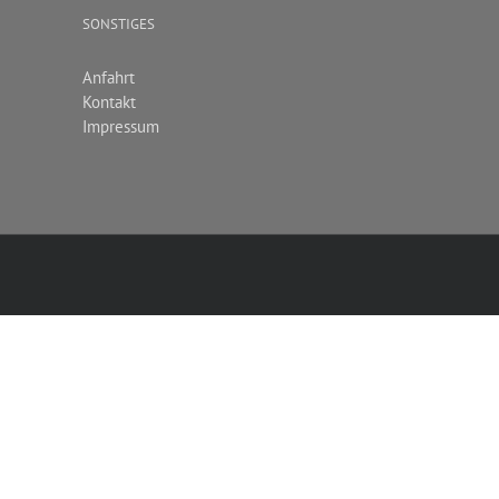
SONSTIGES
Anfahrt
Kontakt
Impressum