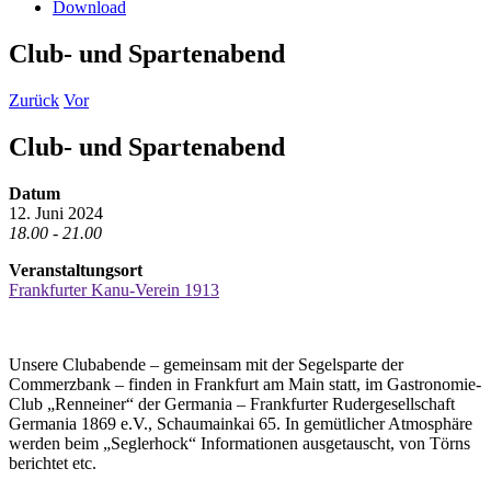
Download
Club- und Spartenabend
Zurück
Vor
Club- und Spartenabend
Datum
12. Juni 2024
18.00 - 21.00
Veranstaltungsort
Frankfurter Kanu-Verein 1913
Unsere Clubabende – gemeinsam mit der Segelsparte der
Commerzbank – finden in Frankfurt am Main statt, im Gastronomie-
Club „Renneiner“ der Germania – Frankfurter Rudergesellschaft
Germania 1869 e.V., Schaumainkai 65. In gemütlicher Atmosphäre
werden beim „Seglerhock“ Informationen ausgetauscht, von Törns
berichtet etc.