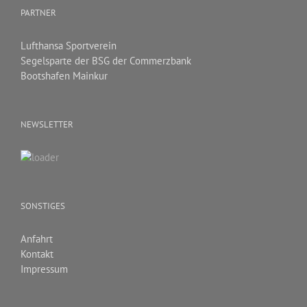
PARTNER
Lufthansa Sportverein
Segelsparte der BSG der Commerzbank
Bootshafen Mainkur
NEWSLETTER
SONSTIGES
Anfahrt
Kontakt
Impressum