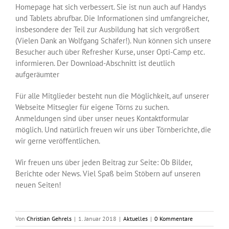
Homepage hat sich verbessert. Sie ist nun auch auf Handys
und Tablets abrufbar. Die Informationen sind umfangreicher,
insbesondere der Teil zur Ausbildung hat sich vergrößert
(Vielen Dank an Wolfgang Schäfer!). Nun können sich unsere
Besucher auch über Refresher Kurse, unser Opti-Camp etc.
informieren. Der Download-Abschnitt ist deutlich
aufgeräumter
Für alle Mitglieder besteht nun die Möglichkeit, auf unserer
Webseite Mitsegler für eigene Törns zu suchen.
Anmeldungen sind über unser neues Kontaktformular
möglich. Und natürlich freuen wir uns über Törnberichte, die
wir gerne veröffentlichen.
Wir freuen uns über jeden Beitrag zur Seite: Ob Bilder,
Berichte oder News. Viel Spaß beim Stöbern auf unseren
neuen Seiten!
Von
Christian Gehrels
|
1. Januar 2018
|
Aktuelles
|
0 Kommentare