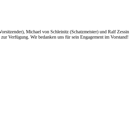
Vorsitzender), Michael von Schleinitz (Schatzmeister) und Ralf Zessin
it zur Verfügung. Wir bedanken uns für sein Engagement im Vorstand!