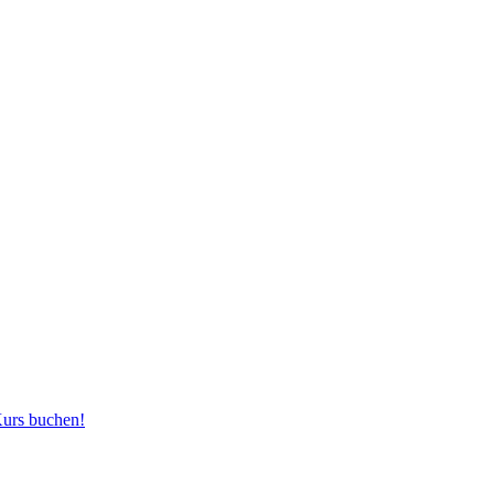
Kurs buchen!