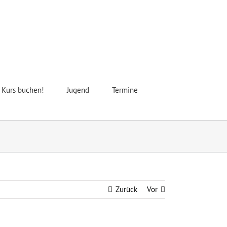
t Kurs buchen!
Jugend
Termine
Zurück
Vor