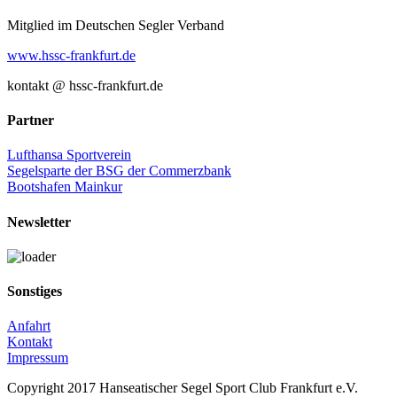
Mail
Mitglied im Deutschen Segler Verband
www.hssc-frankfurt.de
kontakt @ hssc-frankfurt.de
Partner
Lufthansa Sportverein
Segelsparte der BSG der Commerzbank
Bootshafen Mainkur
Newsletter
Sonstiges
Anfahrt
Kontakt
Impressum
Copyright 2017 Hanseatischer Segel Sport Club Frankfurt e.V.