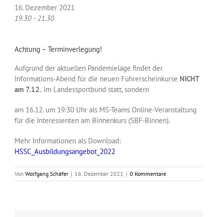
16. Dezember 2021
19.30 - 21.30
Achtung – Terminverlegung!
Aufgrund der aktuellen Pandemielage findet der
Informations-Abend für die neuen Führerscheinkurse
NICHT
am 7.12.
im Landessportbund statt, sondern
am 16.12. um 19:30 Uhr als MS-Teams Online-Veranstaltung
für die Interessenten am Binnenkurs (SBF-Binnen).
Mehr Informationen als Download:
HSSC_Ausbildungsangebot_2022
Von
Wolfgang Schäfer
|
16. Dezember 2021
|
0 Kommentare