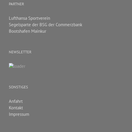
PARTNER
Lufthansa Sportverein
Segelsparte der BSG der Commerzbank
Bootshafen Mainkur
NEWSLETTER
SONSTIGES
Anfahrt
Kontakt
Impressum