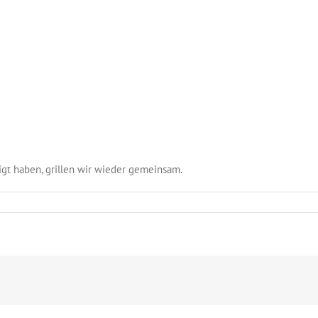
gt haben, grillen wir wieder gemeinsam.