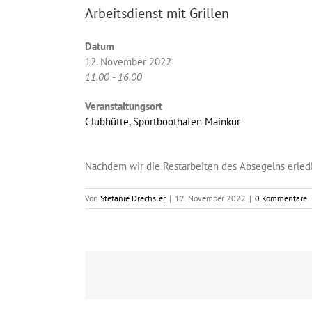
Arbeitsdienst mit Grillen
Datum
12. November 2022
11.00 - 16.00
Veranstaltungsort
Clubhütte, Sportboothafen Mainkur
Nachdem wir die Restarbeiten des Absegelns erledi
Von
Stefanie Drechsler
|
12. November 2022
|
0 Kommentare