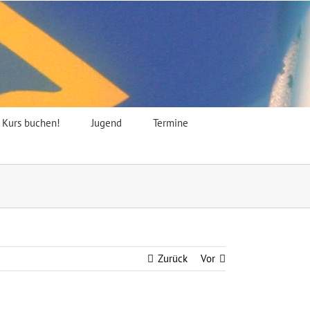
t Kurs buchen!
Jugend
Termine
Zurück
Vor